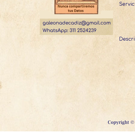
Servic
Descri