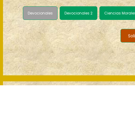
Devocionales
Devocionales 2
Ciencias Morale
Sol