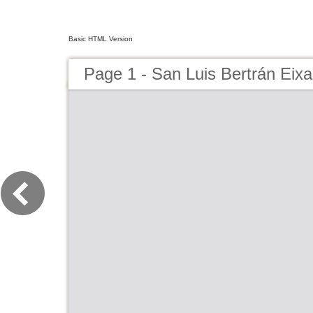
Basic HTML Version
Page 1 - San Luis Bertrán Eixa