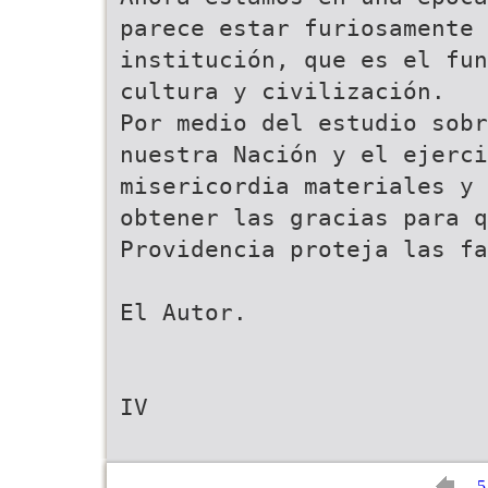
parece estar furiosamente 
institución, que es el fun
cultura y civilización.
Por medio del estudio sobr
nuestra Nación y el ejerci
misericordia materiales y 
obtener las gracias para q
Providencia proteja las f
El Autor.
IV
5