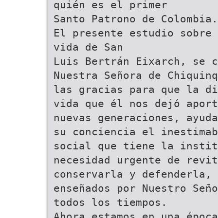
quién es el primer
Santo Patrono de Colombia.
El presente estudio sobre 
vida de San
Luis Bertrán Eixarch, se 
Nuestra Señora de Chiquinq
las gracias para que la di
vida que él nos dejó aport
nuevas generaciones, ayuda
su conciencia el inestima
social que tiene la instit
necesidad urgente de revit
conservarla y defenderla,
enseñados por Nuestro Seño
todos los tiempos.
Ahora estamos en una época