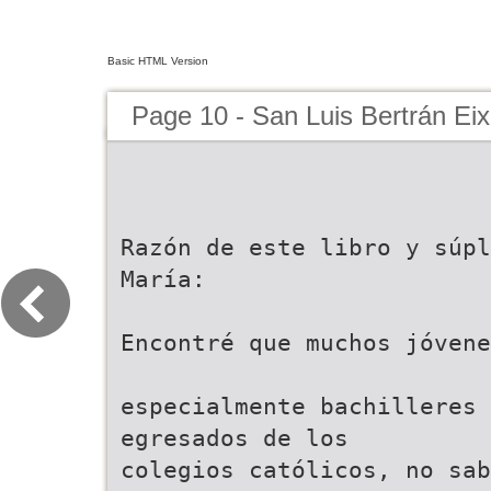
Basic HTML Version
Page 10 - San Luis Bertrán Ei
Razón de este libro y súpl
María:
Encontré que muchos jóvene
especialmente bachilleres
egresados de los
colegios católicos, no sab